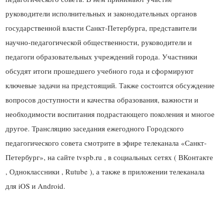
руководители исполнительных и законодательных органов
государственной власти Санкт-Петербурга, представители
научно-педагогической общественности, руководители и
педагоги образовательных учреждений города. Участники
обсудят итоги прошедшего учебного года и сформируют
ключевые задачи на предстоящий. Также состоится обсуждение
вопросов доступности и качества образования, важности и
необходимости воспитания подрастающего поколения и многое
другое. Трансляцию заседания ежегодного Городского
педагогического совета смотрите в эфире телеканала «Санкт-
Петербург», на сайте tvspb.ru , в социальных сетях ( ВКонтакте
, Одноклассники , Rutube ), а также в приложении телеканала