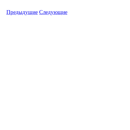
Предыдущие
Следующие