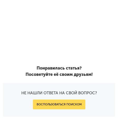
Понравилась статья?
Посоветуйте её своим друзьям!
НЕ НАШЛИ ОТВЕТА НА СВОЙ ВОПРОС?
ВОСПОЛЬЗОВАТЬСЯ ПОИСКОМ