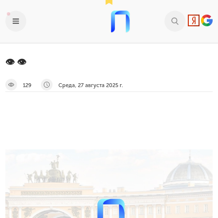
👁 👁
129
Среда, 27 августа 2025 г.