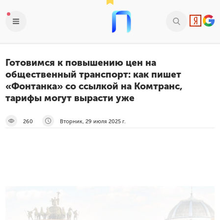
Готовимся к повышению цен на
общественный транспорт: как пишет
«Фонтанка» со ссылкой на Комтранс,
тарифы могут вырасти уже
260
Вторник, 29 июля 2025 г.