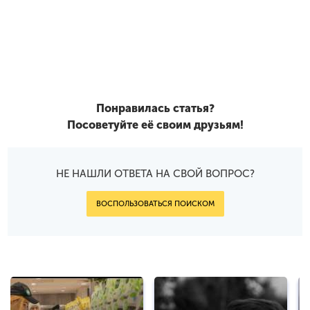
Понравилась статья?
Посоветуйте её своим друзьям!
НЕ НАШЛИ ОТВЕТА НА СВОЙ ВОПРОС?
ВОСПОЛЬЗОВАТЬСЯ ПОИСКОМ