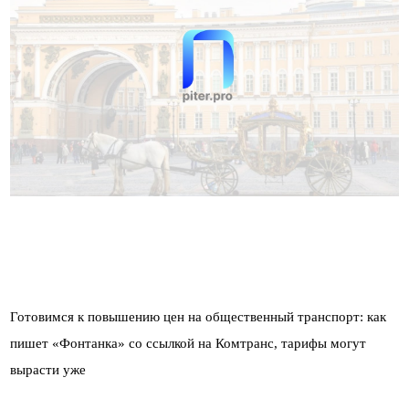
Готовимся к повышению цен на общественный транспорт: как
пишет «Фонтанка» со ссылкой на Комтранс, тарифы могут