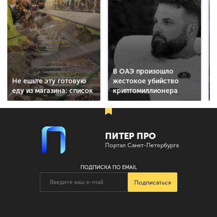
В ОАЭ произошло
Не ешьте эту готовую
жестокое убийство
еду из магазина: список
криптомиллионера
ПИТЕР ПРО
Портал Санкт-Петербурга
ПОДПИСКА ПО EMAIL
Подписаться