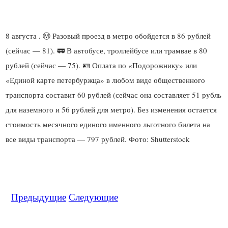
8 августа . Ⓜ️ Разовый проезд в метро обойдется в 86 рублей
(сейчас — 81). 🚃 В автобусе, троллейбусе или трамвае в 80
рублей (сейчас — 75). 🪪 Оплата по «Подорожнику» или
«Единой карте петербуржца» в любом виде общественного
транспорта составит 60 рублей (сейчас она составляет 51 рубль
для наземного и 56 рублей для метро). Без изменения остается
стоимость месячного единого именного льготного билета на
Предыдущие
Следующие