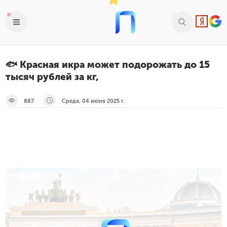
🐟 Красная икра может подорожать до 15
тысяч рублей за кг,
887
Среда, 04 июня 2025 г.