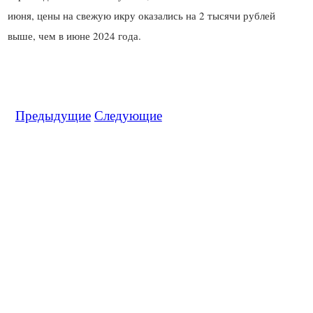
июня, цены на свежую икру оказались на 2 тысячи рублей
Предыдущие
Следующие