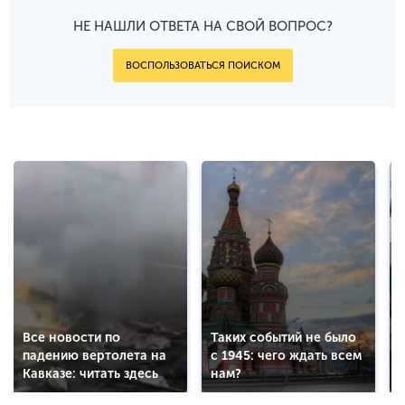
НЕ НАШЛИ ОТВЕТА НА СВОЙ ВОПРОС?
ВОСПОЛЬЗОВАТЬСЯ ПОИСКОМ
Все новости по
Таких событий не было
падению вертолета на
с 1945: чего ждать всем
Кавказе: читать здесь
нам?