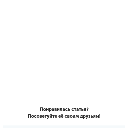
Понравилась статья?
Посоветуйте её своим друзьям!