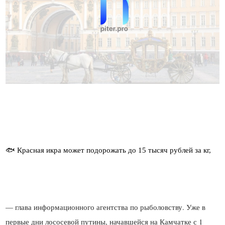
— глава информационного агентства по рыболовству. Уже в
первые дни лососевой путины, начавшейся на Камчатке с 1