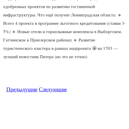
одобренных проектов по развитию гостиничной
инфраструктуры. Что ещё получит Ленинградская область: 🔹
Всего 4 проекта в программе льготного кредитования (ставки 3-
5%) 🔹 Новые отели и горнолыжные комплексы в Выборгском,
Гатчинском и Приозерском районах 🔹 Развитие
туристического кластера в рамках нацпроекта 🤩 на 1703 —
Предыдущие
Следующие