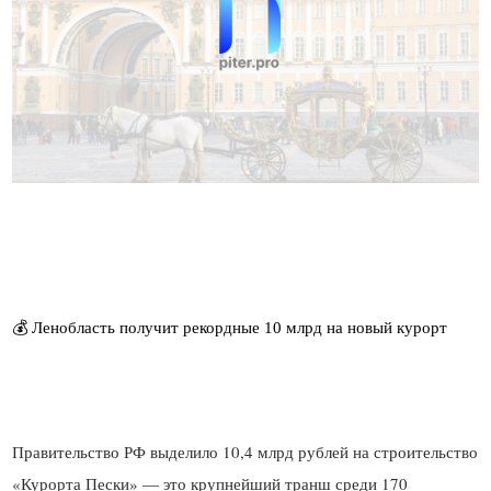
Правительство РФ выделило 10,4 млрд рублей на строительство
«Курорта Пески» — это крупнейший транш среди 170