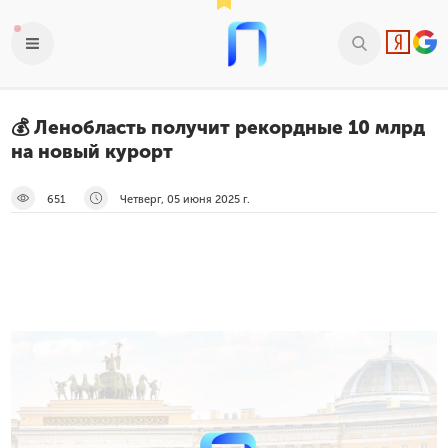
💰 Ленобласть получит рекордные 10 млрд
на новый курорт
651
Четверг, 05 июня 2025 г.