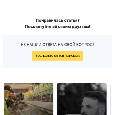
Понравилась статья?
Посоветуйте её своим друзьям!
НЕ НАШЛИ ОТВЕТА НА СВОЙ ВОПРОС?
ВОСПОЛЬЗОВАТЬСЯ ПОИСКОМ