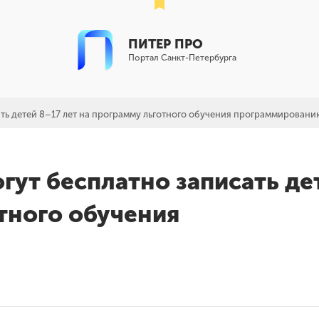
ПИТЕР ПРО
Портал Санкт-Петербурга
ать детей 8–17 лет на программу льготного обучения программировани
гут бесплатно записать де
тного обучения