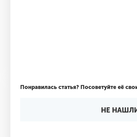
Понравилась статья?
Посоветуйте её сво
НЕ НАШЛИ