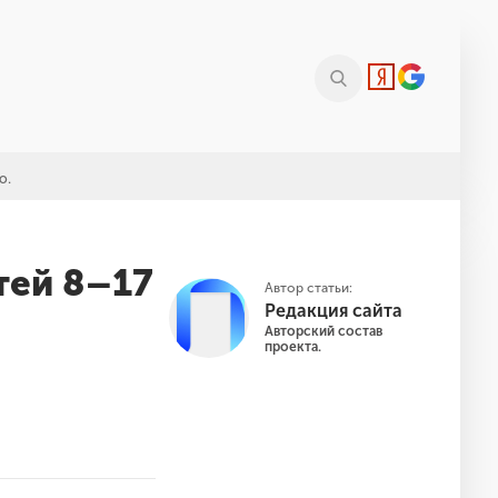
ю.
тей 8–17
Автор статьи:
Редакция сайта
Авторский состав
проекта.