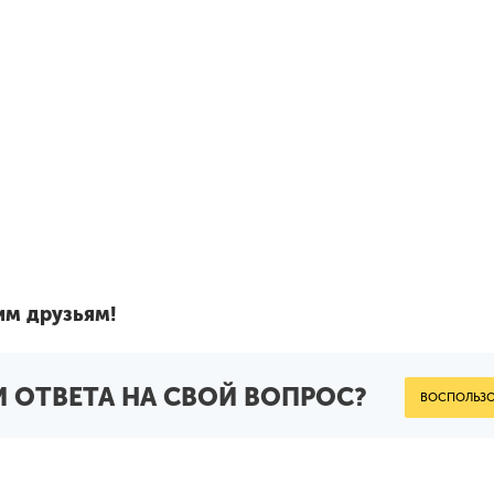
им друзьям!
 ОТВЕТА НА СВОЙ ВОПРОС?
ВОСПОЛЬЗО