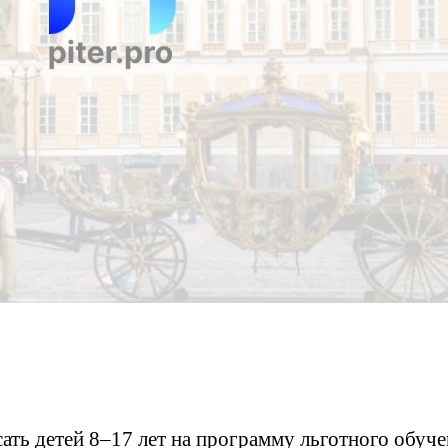
ать детей 8–17 лет на программу льготного обуч