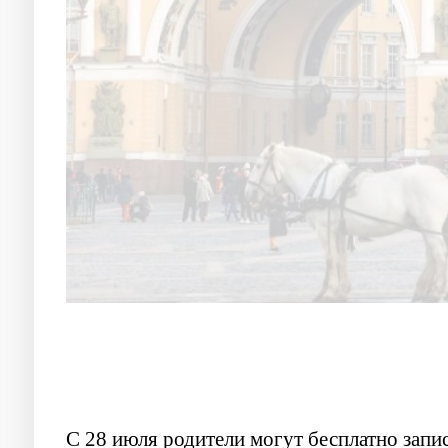
С 28 июля родители могут бесплатно запис