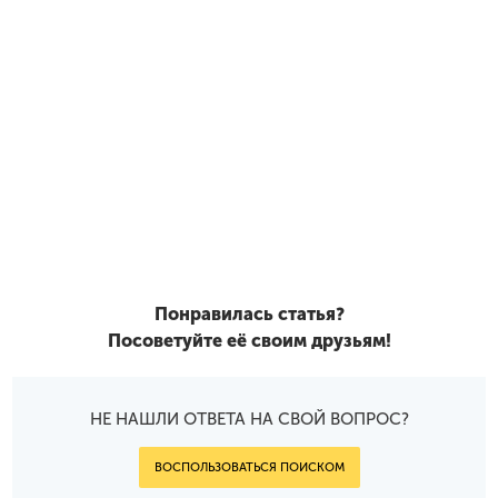
Понравилась статья?
Посоветуйте её своим друзьям!
НЕ НАШЛИ ОТВЕТА НА СВОЙ ВОПРОС?
ВОСПОЛЬЗОВАТЬСЯ ПОИСКОМ