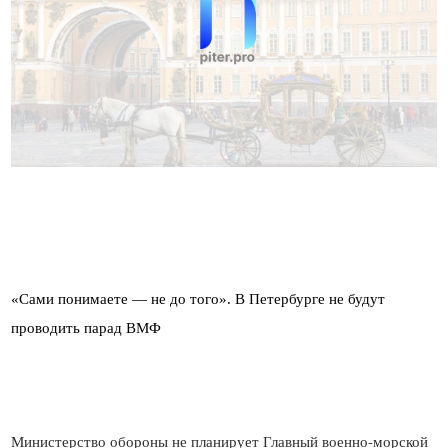
«Сами понимаете — не до того». В Петербурге не будут
Министерство обороны не планирует Главный военно-морской