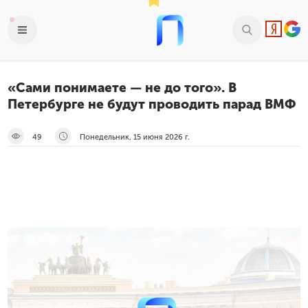
«Сами понимаете — не до того». В
Петербурге не будут проводить парад ВМФ
49
Понедельник, 15 июня 2026 г.