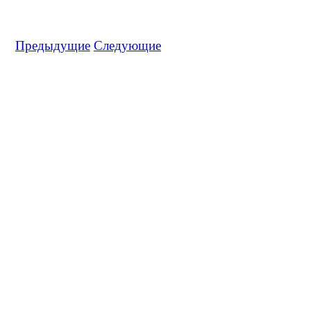
Предыдущие
Следующие