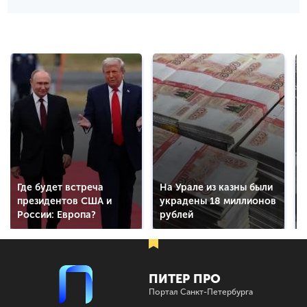
Где будет встреча
На Урале из казны были
президентов США и
украдены 18 миллионов
России: Европа?
рублей
ПИТЕР ПРО
Портал Санкт-Петербурга