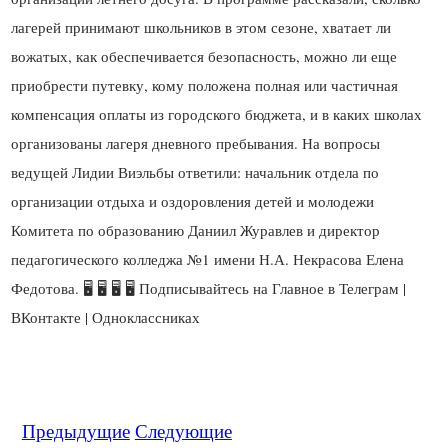
лагерей принимают школьников в этом сезоне, хватает ли
вожатых, как обеспечивается безопасность, можно ли еще
приобрести путевку, кому положена полная или частичная
компенсация оплаты из городского бюджета, и в каких школах
организованы лагеря дневного пребывания. На вопросы
ведущей Лидии Виэльбы ответили: начальник отдела по
организации отдыха и оздоровления детей и молодежи
Комитета по образованию Даниил Журавлев и директор
педагогического колледжа №1 имени Н.А. Некрасова Елена
Федотова. 🖥 🖥 🖥 🖥 Подписывайтесь на Главное в Телеграм |
Предыдущие
Следующие