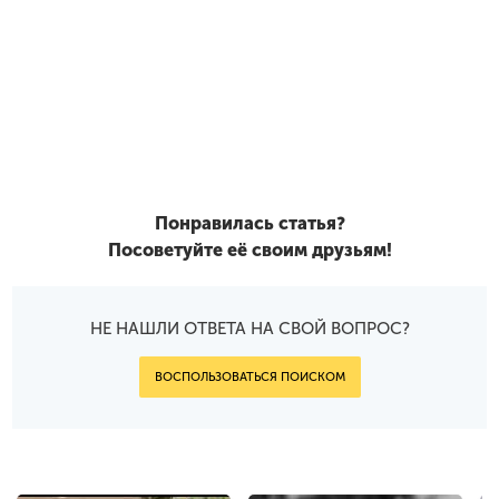
Понравилась статья?
Посоветуйте её своим друзьям!
НЕ НАШЛИ ОТВЕТА НА СВОЙ ВОПРОС?
ВОСПОЛЬЗОВАТЬСЯ ПОИСКОМ