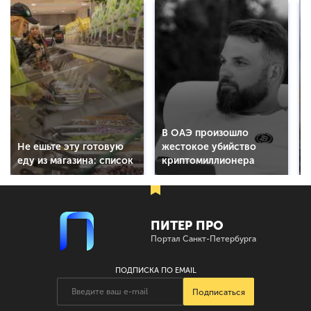
В ОАЭ произошло
Не ешьте эту готовую
жестокое убийство
еду из магазина: список
криптомиллионера
ПИТЕР ПРО
Портал Санкт-Петербурга
ПОДПИСКА ПО EMAIL
Подписаться