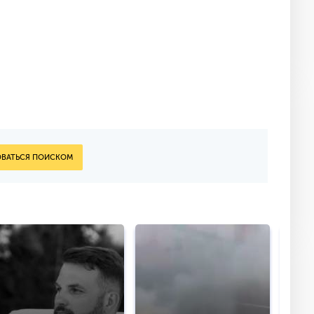
ВАТЬСЯ ПОИСКОМ