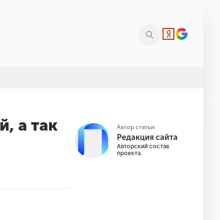
, а так
Автор статьи:
Редакция сайта
Авторский состав
проекта.