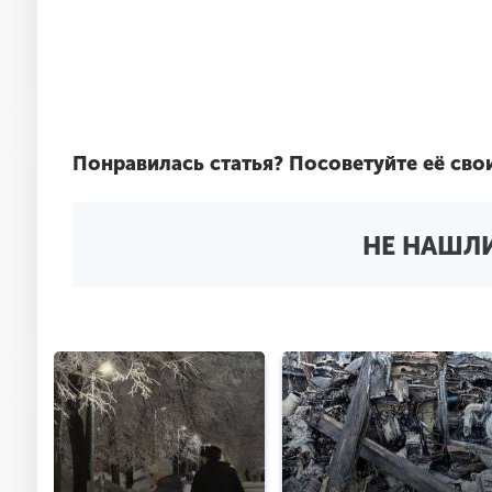
Понравилась статья?
Посоветуйте её сво
НЕ НАШЛИ