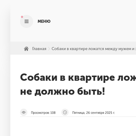
МЕНЮ
Главная
Собаки в квартире ложатся между мужем и ж
»
Собаки в квартире ло
не должно быть!
Просмотров:
108
Пятница, 26 сентября 2025 г.