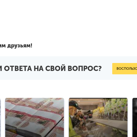
им друзьям!
 ОТВЕТА НА СВОЙ ВОПРОС?
ВОСПОЛЬЗО