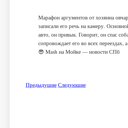
Марафон аргументов от хозяина овчар
записали его речь на камеру. Основной
авто, он привык. Говорит, он спас со
сопровождает его во всех переездах, 
Предыдущие
Следующие