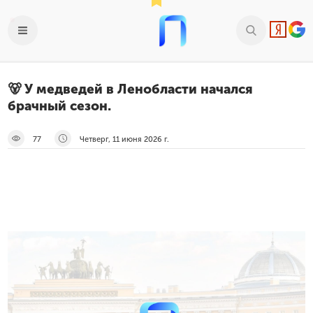
🐻 У медведей в Ленобласти начался
брачный сезон.
77
Четверг, 11 июня 2026 г.