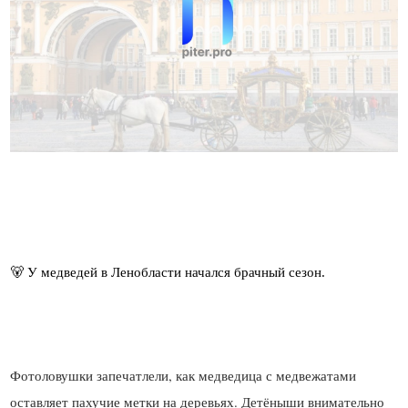
Фотоловушки запечатлели, как медведица с медвежатами
оставляет пахучие метки на деревьях. Детёныши внимательно