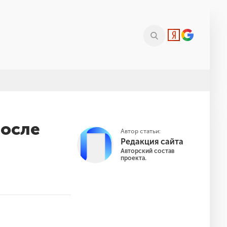
после
Автор статьи:
Редакция сайта
Авторский состав
проекта.