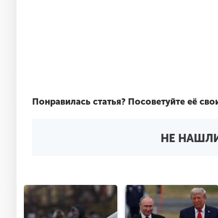
Понравилась статья?
Посоветуйте её сво
НЕ НАШЛИ