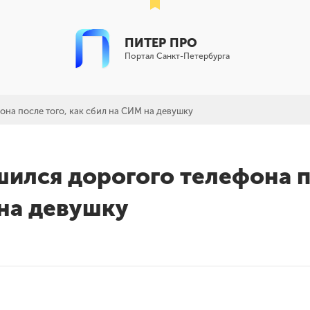
ПИТЕР ПРО
Портал Санкт-Петербурга
она после того, как сбил на СИМ на девушку
шился дорогого телефона 
 на девушку