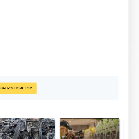
ВАТЬСЯ ПОИСКОМ