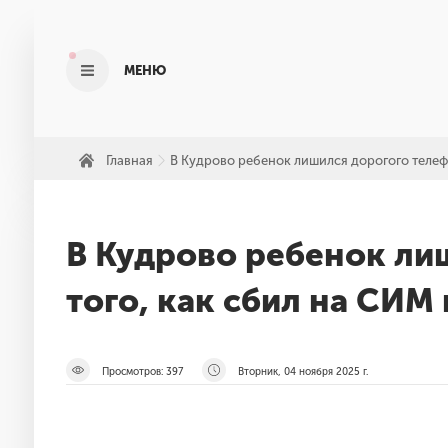
МЕНЮ
Главная
В Кудрово ребенок лишился дорогого телеф
»
В Кудрово ребенок ли
того, как сбил на СИМ
Просмотров:
397
Вторник, 04 ноября 2025 г.