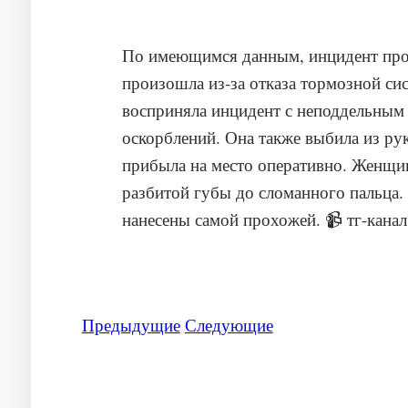
По имеющимся данным, инцидент прои
произошла из-за отказа тормозной сис
восприняла инцидент с неподдельным 
оскорблений. Она также выбила из ру
прибыла на место оперативно. Женщина
разбитой губы до сломанного пальца.
Предыдущие
Следующие