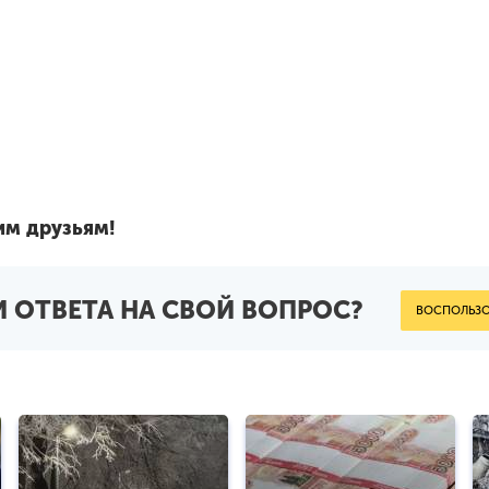
им друзьям!
 ОТВЕТА НА СВОЙ ВОПРОС?
ВОСПОЛЬЗО