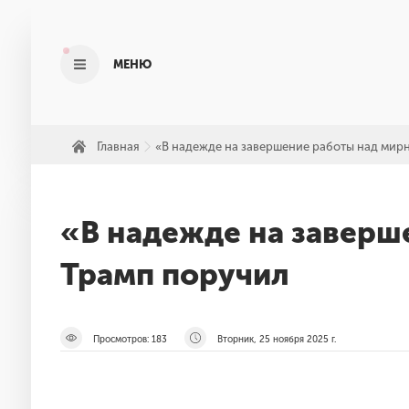
МЕНЮ
Главная
«В надежде на завершение работы над мир
»
«В надежде на заверш
Трамп поручил
Просмотров:
183
Вторник, 25 ноября 2025 г.