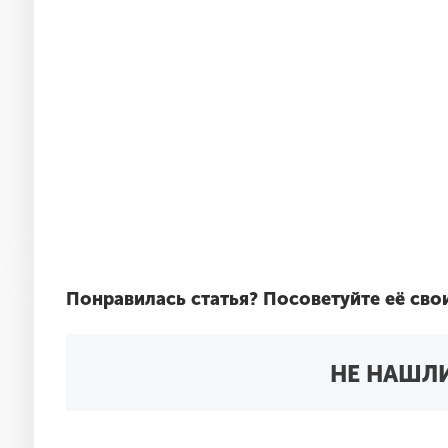
Понравилась статья?
Посоветуйте её сво
НЕ НАШЛИ