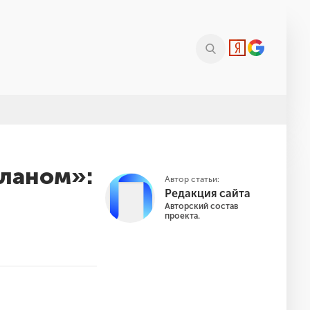
планом»:
Автор статьи:
Редакция сайта
Авторский состав
проекта.