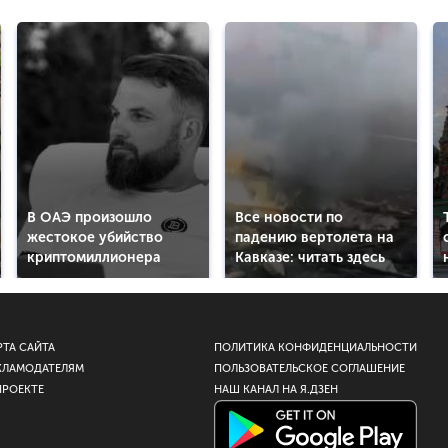
В ОАЭ произошло
Все новости по
жестокое убийство
падению вертолета на
криптомиллионера
Кавказе: читать здесь
РТА САЙТА
ПОЛИТИКА КОНФИДЕНЦИАЛЬНОСТИ
КЛАМОДАТЕЛЯМ
ПОЛЬЗОВАТЕЛЬСКОЕ СОГЛАШЕНИЕ
ПРОЕКТЕ
НАШ КАНАЛ НА Я.ДЗЕН