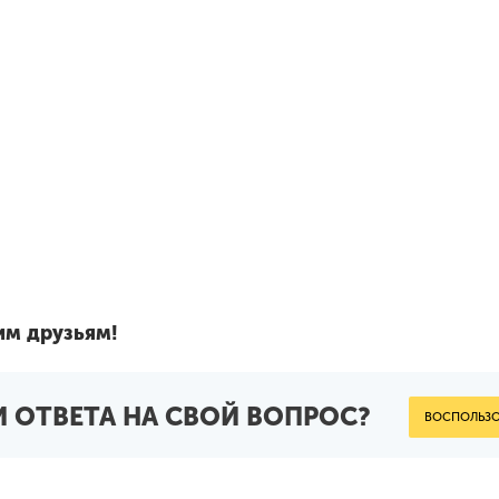
им друзьям!
 ОТВЕТА НА СВОЙ ВОПРОС?
ВОСПОЛЬЗО