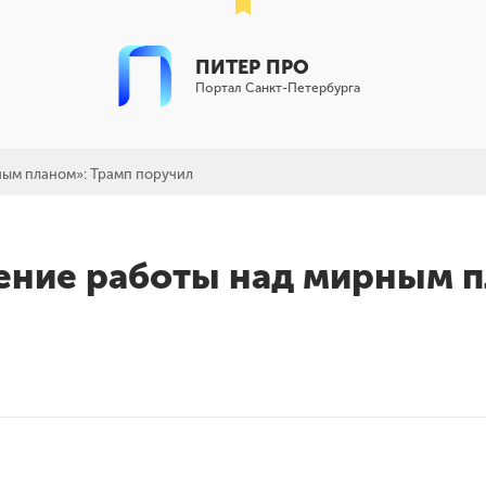
ПИТЕР ПРО
Портал Санкт-Петербурга
ным планом»: Трамп поручил
ение работы над мирным 