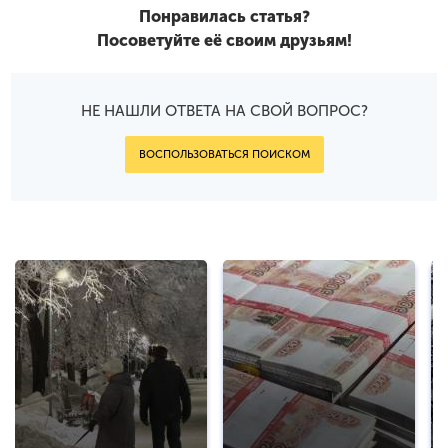
Понравилась статья?
Посоветуйте её своим друзьям!
НЕ НАШЛИ ОТВЕТА НА СВОЙ ВОПРОС?
ВОСПОЛЬЗОВАТЬСЯ ПОИСКОМ