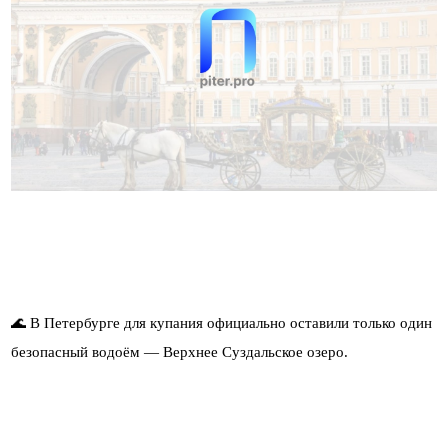
🌊 В Петербурге для купания официально оставили только один