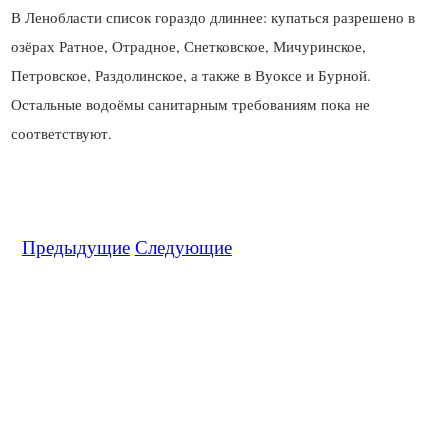
В Ленобласти список гораздо длиннее: купаться разрешено в
озёрах Ратное, Отрадное, Снетковское, Мичуринское,
Петровское, Раздолинское, а также в Вуоксе и Бурной.
Остальные водоёмы санитарным требованиям пока не
Предыдущие
Следующие