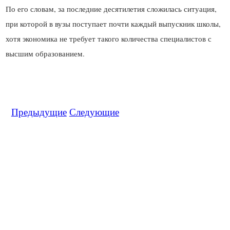
По его словам, за последние десятилетия сложилась ситуация,
при которой в вузы поступает почти каждый выпускник школы,
хотя экономика не требует такого количества специалистов с
Предыдущие
Следующие