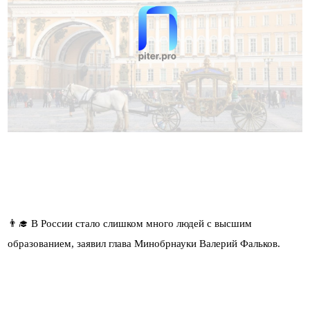
👨‍🎓 В России стало слишком много людей с высшим