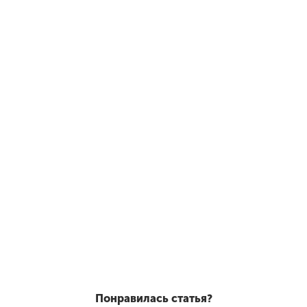
Понравилась статья?