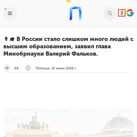
👨‍🎓 В России стало слишком много людей с
высшим образованием, заявил глава
Минобрнауки Валерий Фальков.
68
Пятница, 19 июня 2026 г.