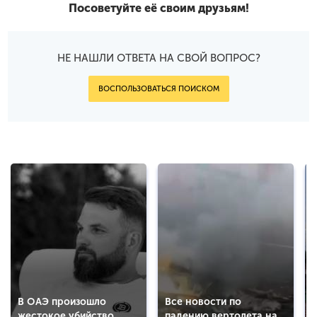
Посоветуйте её своим друзьям!
НЕ НАШЛИ ОТВЕТА НА СВОЙ ВОПРОС?
ВОСПОЛЬЗОВАТЬСЯ ПОИСКОМ
В ОАЭ произошло
Все новости по
жестокое убийство
падению вертолета на