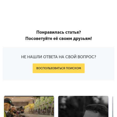
Понравилась статья?
Посоветуйте её своим друзьям!
НЕ НАШЛИ ОТВЕТА НА СВОЙ ВОПРОС?
ВОСПОЛЬЗОВАТЬСЯ ПОИСКОМ