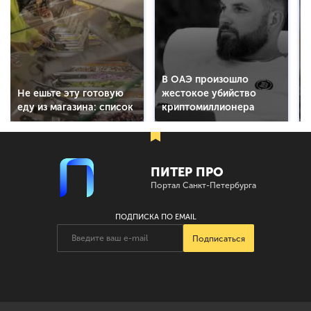
В ОАЭ произошло
Не ешьте эту готовую
жестокое убийство
еду из магазина: список
криптомиллионера
ПИТЕР ПРО
Портал Санкт-Петербурга
ПОДПИСКА ПО EMAIL
Подписаться