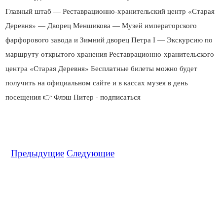
Главный штаб — Реставрационно-хранительский центр «Старая
Деревня» — Дворец Меншикова — Музей императорского
фарфорового завода и Зимний дворец Петра I — Экскурсию по
маршруту открытого хранения Реставрационно-хранительского
центра «Старая Деревня» Бесплатные билеты можно будет
получить на официальном сайте и в кассах музея в день
Предыдущие
Следующие