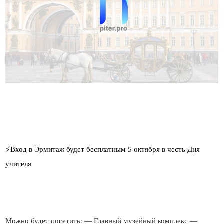
⚡️Вход в Эрмитаж будет бесплатным 5 октября в честь Дня
Можно будет посетить: — Главный музейный комплекс —