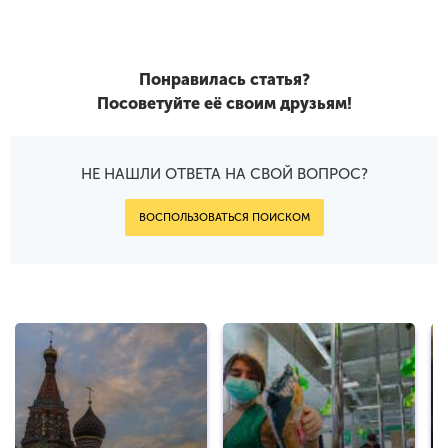
Понравилась статья?
Посоветуйте её своим друзьям!
НЕ НАШЛИ ОТВЕТА НА СВОЙ ВОПРОС?
ВОСПОЛЬЗОВАТЬСЯ ПОИСКОМ