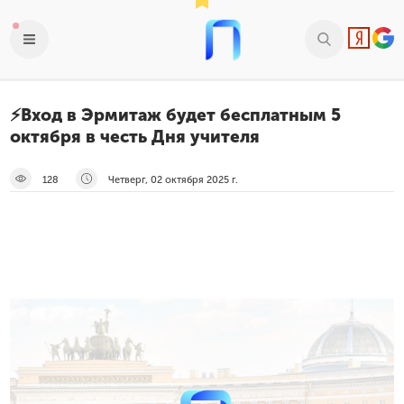
⚡️Вход в Эрмитаж будет бесплатным 5
октября в честь Дня учителя
128
Четверг, 02 октября 2025 г.