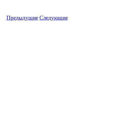
Предыдущие
Следующие