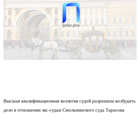
Высшая квалификационная коллегия судей разрешила возбудить