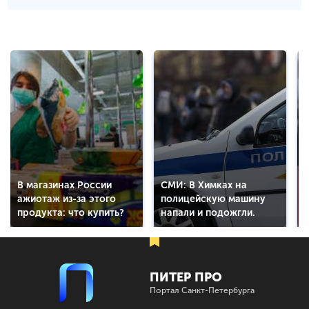
В магазинах России
СМИ: В Химках на
ажиотаж из-за этого
полицейскую машину
продукта: что купить?
напали и подожгли.
ПИТЕР ПРО
Портал Санкт-Петербурга