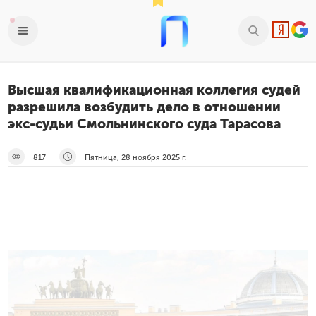
Высшая квалификационная коллегия судей
разрешила возбудить дело в отношении
экс-судьи Смольнинского суда Тарасова
817
Пятница, 28 ноября 2025 г.