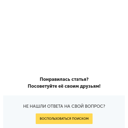
Понравилась статья?
Посоветуйте её своим друзьям!
НЕ НАШЛИ ОТВЕТА НА СВОЙ ВОПРОС?
ВОСПОЛЬЗОВАТЬСЯ ПОИСКОМ