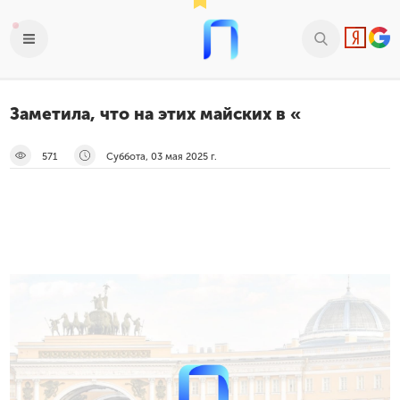
Заметила, что на этих майских в «
571
Суббота, 03 мая 2025 г.