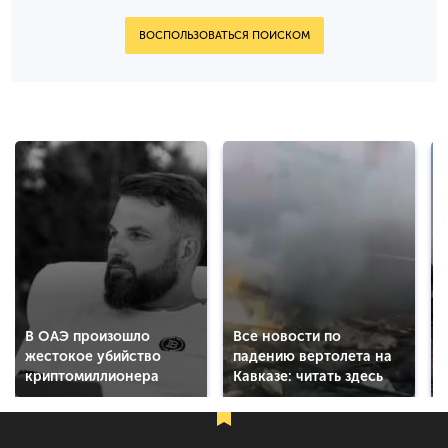
ВОСПОЛЬЗОВАТЬСЯ ПОИСКОМ
В ОАЭ произошло
Все новости по
жестокое убийство
падению вертолета на
криптомиллионера
Кавказе: читать здесь