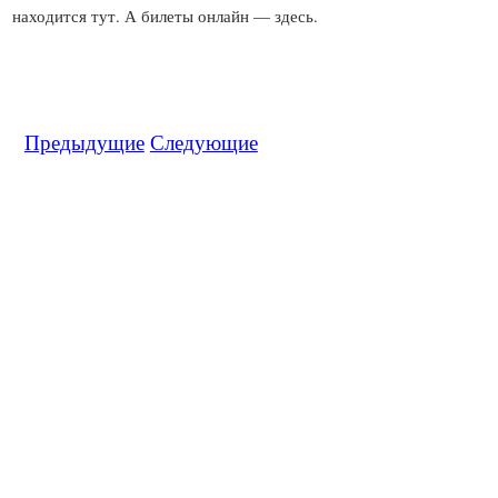
Предыдущие
Следующие