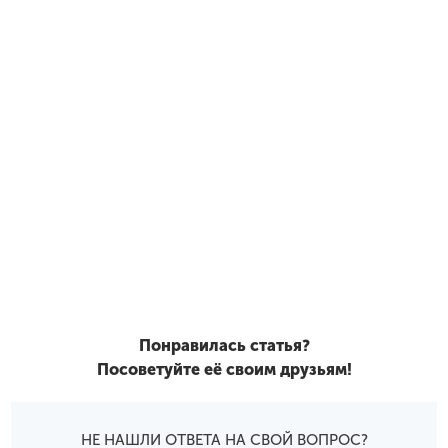
Понравилась статья?
Посоветуйте её своим друзьям!
НЕ НАШЛИ ОТВЕТА НА СВОЙ ВОПРОС?