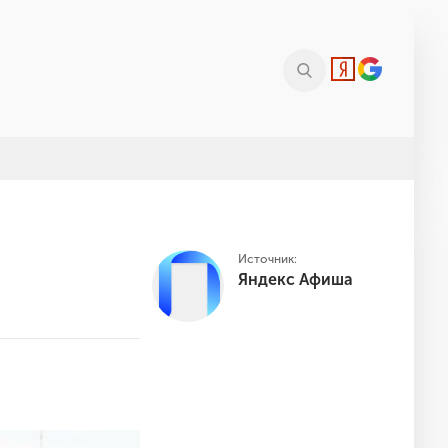
Источник:
Яндекс Афиша