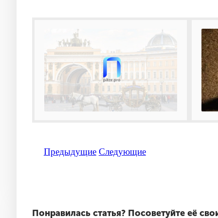
Предыдущие
Следующие
Понравилась статья?
Посоветуйте её сво