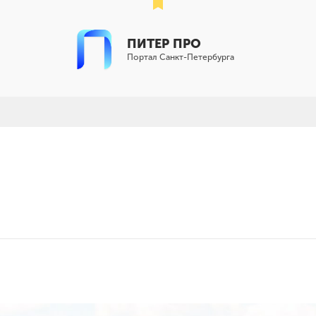
ПИТЕР ПРО
Портал Санкт-Петербурга