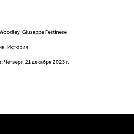
 Woodley, Giuseppe Festinese
ия, История
е:
Четверг, 21 декабря 2023 г.