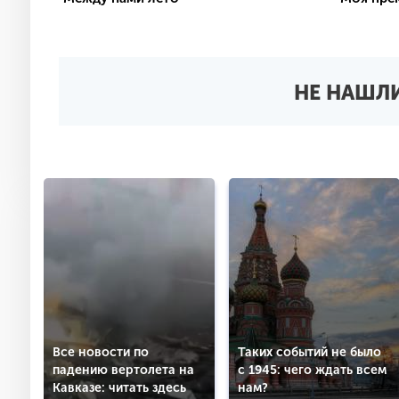
Просм
НЕ НАШЛИ
Все новости по
Таких событий не было
падению вертолета на
с 1945: чего ждать всем
Кавказе: читать здесь
нам?